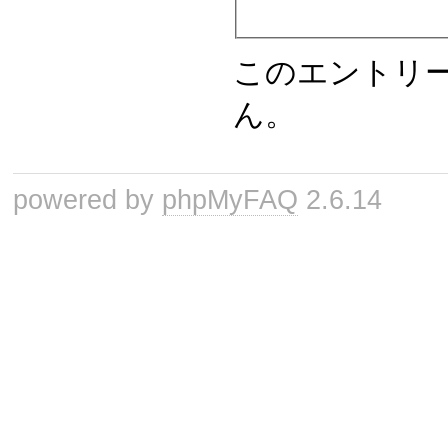
このエントリ
ん。
powered by
phpMyFAQ
2.6.14