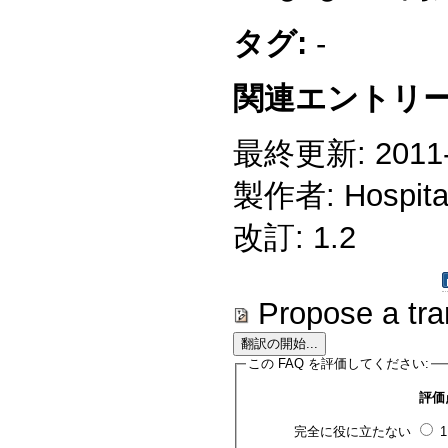
タグ:
-
関連エントリー
最終更新: 2011-1
製作者: Hospitali
改訂: 1.2
Propose a tra
この FAQ を評価してください:
評価
完全に役に立たない