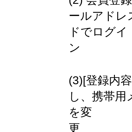
ールアドレ
ドでログイ
(3)[登録
し、携帯用
を変