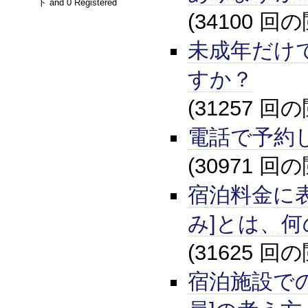
ト and 0 Registered
(34100 回
未成年だけ
すか？
(31257 回
電話で予約
(30971 回
宿泊料金に
み]とは、
(31625 回
宿泊施設での