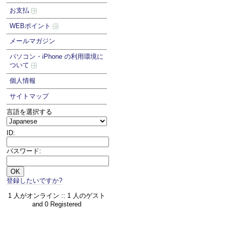
お支払
WEBポイント
メールマガジン
パソコン・iPhone の利用環境に
ついて
個人情報
サイトマップ
言語を選択する
ID:
パスワード:
登録したいですか?
1 人がオンライン :: 1 人のゲスト
and 0 Registered