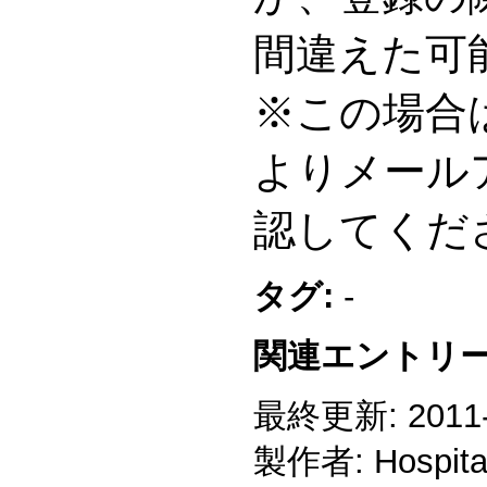
間違えた可
※この場合
よりメール
認してくだ
タグ:
-
関連エントリー
最終更新: 2011-1
製作者: Hospitali