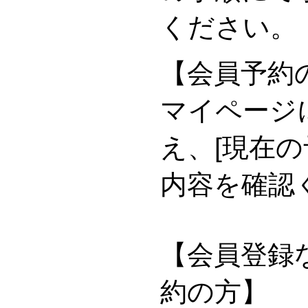
ください。
【会員予約
マイページ
え、[現在の
内容を確認
【会員登録な
約の方】