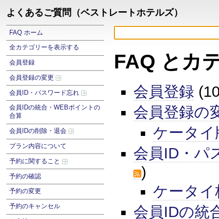
よくあるご質問（ベストレートホテルズ）
FAQ ホーム
全カテゴリーを表示する
FAQ とカ
会員登録
会員登録の変更
会員登録
(1
会員ID・パスワード忘れ
会員登録の
会員IDの統合・WEBポイントの
合算
ケータイ
会員IDの削除・退会
プラン内容について
会員ID・パ
予約に関すること
)
予約の確認
ケータイ
予約の変更
予約のキャンセル
会員IDの統