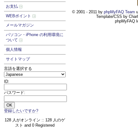
お支払
© 2001 - 2011 by
phpMyFAQ Team
u
WEBポイント
Template/CSS by Char
phpMyFAQ l
メールマガジン
パソコン・iPhone の利用環境に
ついて
個人情報
サイトマップ
言語を選択する
ID:
パスワード:
登録したいですか?
128 人がオンライン :: 128 人のゲ
スト and 0 Registered