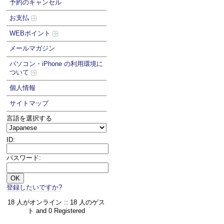
予約のキャンセル
お支払
WEBポイント
メールマガジン
パソコン・iPhone の利用環境に
ついて
個人情報
サイトマップ
言語を選択する
ID:
パスワード:
登録したいですか?
18 人がオンライン :: 18 人のゲス
ト and 0 Registered