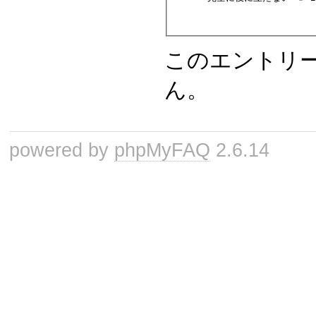
このエントリ
ん。
powered by
phpMyFAQ
2.6.14