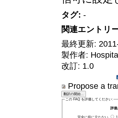
タグ:
-
関連エントリー
最終更新: 2011-0
製作者: Hospitali
改訂: 1.0
Propose a tra
この FAQ を評価してください:
評価
完全に役に立たない