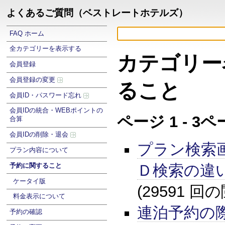
よくあるご質問（ベストレートホテルズ）
FAQ ホーム
全カテゴリーを表示する
カテゴリー
会員登録
会員登録の変更
ること
会員ID・パスワード忘れ
会員IDの統合・WEBポイントの
ページ 1 - 3
合算
会員IDの削除・退会
プラン検索
プラン内容について
Ｄ検索の違
予約に関すること
ケータイ版
(29591 回
料金表示について
連泊予約の
予約の確認