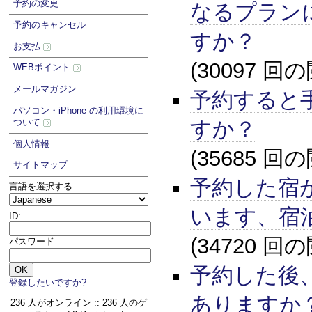
予約の変更
なるプラン
予約のキャンセル
すか？
お支払
(30097 回
WEBポイント
メールマガジン
予約すると
パソコン・iPhone の利用環境に
すか？
ついて
個人情報
(35685 回
サイトマップ
予約した宿
言語を選択する
います、宿
ID:
(34720 回
パスワード:
予約した後
登録したいですか?
ありますか
236 人がオンライン :: 236 人のゲ