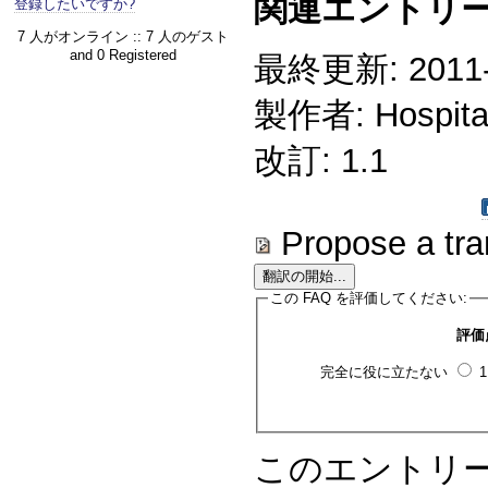
関連エントリー
登録したいですか?
7 人がオンライン :: 7 人のゲスト
and 0 Registered
最終更新: 2011-1
製作者: Hospitali
改訂: 1.1
Propose a tra
この FAQ を評価してください:
評価
完全に役に立たない
このエントリ