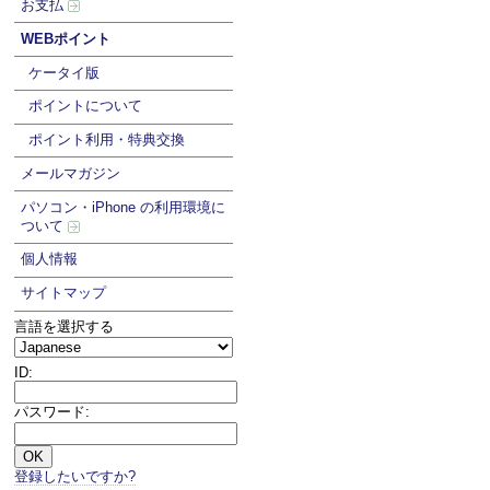
お支払
WEBポイント
ケータイ版
ポイントについて
ポイント利用・特典交換
メールマガジン
パソコン・iPhone の利用環境に
ついて
個人情報
サイトマップ
言語を選択する
ID:
パスワード:
登録したいですか?