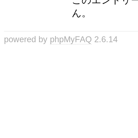
このエントリ
ん。
powered by
phpMyFAQ
2.6.14