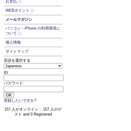
お支払
WEBポイント
メールマガジン
パソコン・iPhone の利用環境に
ついて
個人情報
サイトマップ
言語を選択する
ID:
パスワード:
登録したいですか?
157 人がオンライン :: 157 人のゲ
スト and 0 Registered