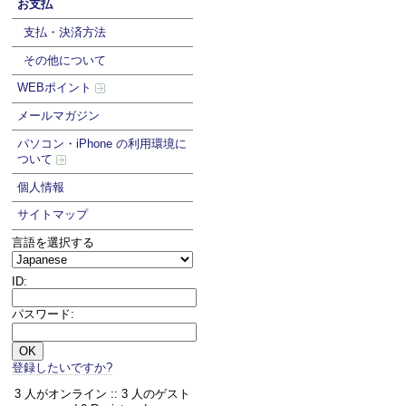
お支払
支払・決済方法
その他について
WEBポイント
メールマガジン
パソコン・iPhone の利用環境に
ついて
個人情報
サイトマップ
言語を選択する
ID:
パスワード:
登録したいですか?
3 人がオンライン :: 3 人のゲスト