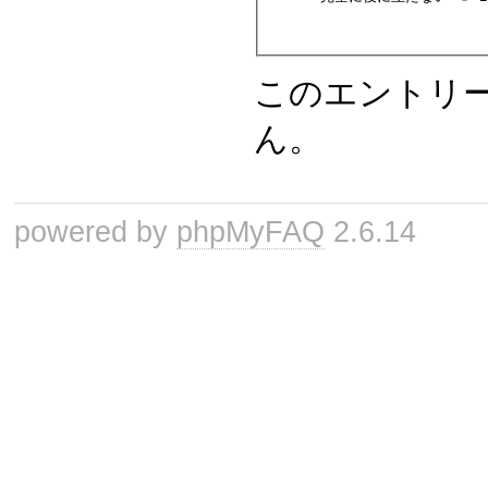
このエントリ
ん。
powered by
phpMyFAQ
2.6.14