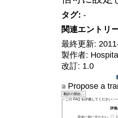
タグ:
-
関連エントリー
最終更新: 2011-0
製作者: Hospitali
改訂: 1.0
Propose a tra
この FAQ を評価してください:
評価
完全に役に立たない