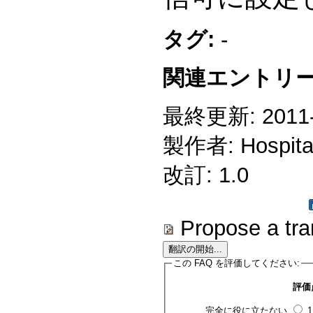
タグ:
-
関連エントリー
最終更新: 2011-0
製作者: Hospitali
改訂: 1.0
Propose a tra
この FAQ を評価してください:
評価
完全に役に立たない