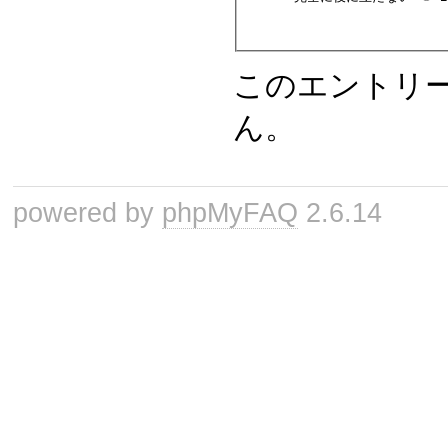
このエントリ
ん。
powered by
phpMyFAQ
2.6.14