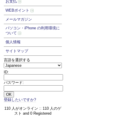
お支払
WEBポイント
メールマガジン
パソコン・iPhone の利用環境に
ついて
個人情報
サイトマップ
言語を選択する
ID:
パスワード:
登録したいですか?
110 人がオンライン :: 110 人のゲ
スト and 0 Registered