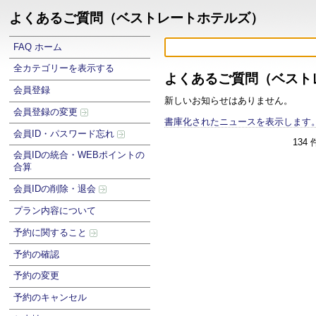
よくあるご質問（ベストレートホテルズ）
FAQ ホーム
全カテゴリーを表示する
よくあるご質問（ベスト
会員登録
新しいお知らせはありません。
会員登録の変更
書庫化されたニュースを表示します
会員ID・パスワード忘れ
134
会員IDの統合・WEBポイントの
合算
会員IDの削除・退会
プラン内容について
予約に関すること
予約の確認
予約の変更
予約のキャンセル