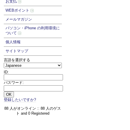
お支払
WEBポイント
メールマガジン
パソコン・iPhone の利用環境に
ついて
個人情報
サイトマップ
言語を選択する
ID:
パスワード:
登録したいですか?
88 人がオンライン :: 88 人のゲス
ト and 0 Registered