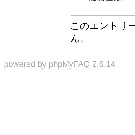
このエントリ
ん。
powered by
phpMyFAQ
2.6.14