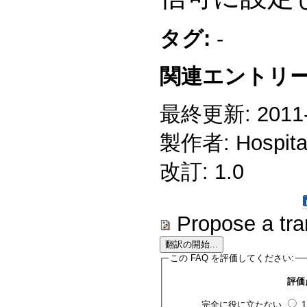
タグ:
-
関連エントリー
最終更新: 2011-0
製作者: Hospitali
改訂: 1.0
Propose a tra
この FAQ を評価してください:
評価
完全に役に立たない