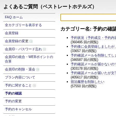
よくあるご質問（ベストレートホテルズ）
FAQ ホーム
全カテゴリーを表示する
カテゴリー名: 予約の確
会員登録
予約状況（予約成立・予約内
会員登録の変更
(360495 回の閲覧)
予約後に会員登録しましたが
会員ID・パスワード忘れ
(33657 回の閲覧)
予約確認メールを削除してし
会員IDの統合・WEBポイントの
(346587 回の閲覧)
合算
予約確認メールが届かないの
(303178 回の閲覧)
会員IDの削除・退会
予約確認メールが届いたが文
(405617 回の閲覧)
プラン内容について
宿泊履歴を削除したい
予約に関すること
(57550 回の閲覧)
予約の確認
予約の変更
予約のキャンセル