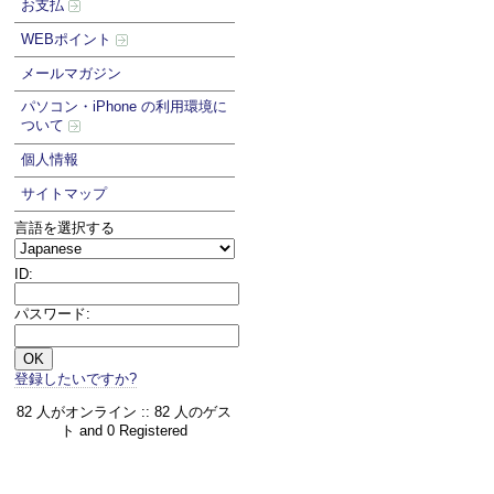
お支払
WEBポイント
メールマガジン
パソコン・iPhone の利用環境に
ついて
個人情報
サイトマップ
言語を選択する
ID:
パスワード:
登録したいですか?
82 人がオンライン :: 82 人のゲス
ト and 0 Registered