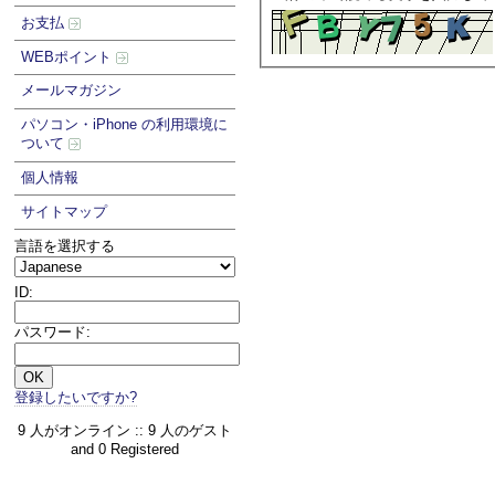
お支払
WEBポイント
メールマガジン
パソコン・iPhone の利用環境に
ついて
個人情報
サイトマップ
言語を選択する
ID:
パスワード:
登録したいですか?
9 人がオンライン :: 9 人のゲスト
and 0 Registered