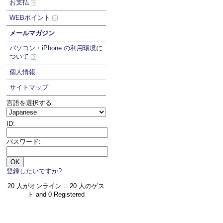
お支払
WEBポイント
メールマガジン
パソコン・iPhone の利用環境に
ついて
個人情報
サイトマップ
言語を選択する
ID:
パスワード:
登録したいですか?
20 人がオンライン :: 20 人のゲス
ト and 0 Registered