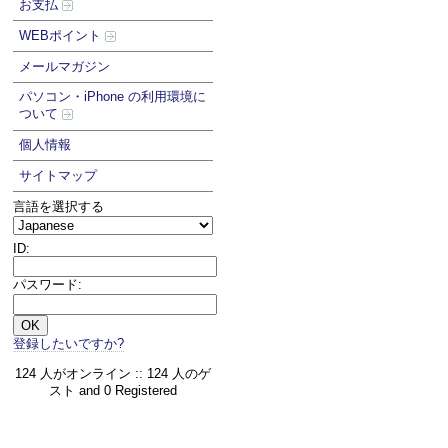
お支払
WEBポイント
メールマガジン
パソコン・iPhone の利用環境に
ついて
個人情報
サイトマップ
言語を選択する
ID:
パスワード:
登録したいですか?
124 人がオンライン :: 124 人のゲ
スト and 0 Registered