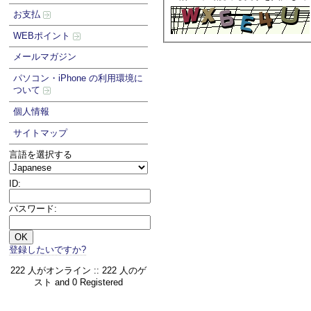
お支払
WEBポイント
メールマガジン
パソコン・iPhone の利用環境に
ついて
個人情報
サイトマップ
言語を選択する
ID:
パスワード:
登録したいですか?
222 人がオンライン :: 222 人のゲ
スト and 0 Registered