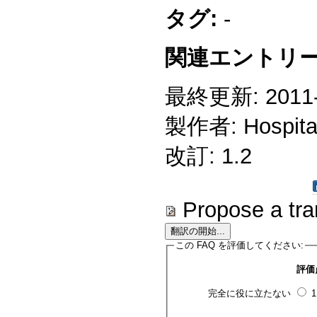
タグ:
-
関連エントリー
最終更新: 2011-1
製作者: Hospitali
改訂: 1.2
Propose a tra
この FAQ を評価してください:
評価
完全に役に立たない