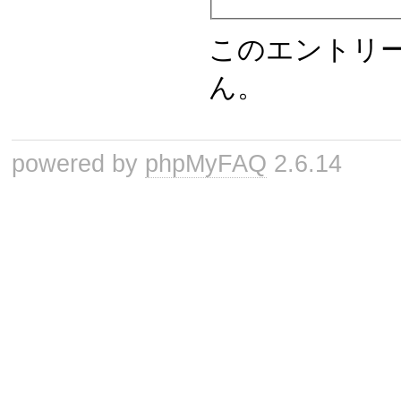
このエントリ
ん。
powered by
phpMyFAQ
2.6.14