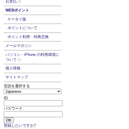
お支払
WEBポイント
ケータイ版
ポイントについて
ポイント利用・特典交換
メールマガジン
パソコン・iPhone の利用環境に
ついて
個人情報
サイトマップ
言語を選択する
ID:
パスワード:
登録したいですか?