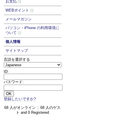
お支払
WEBポイント
メールマガジン
パソコン・iPhone の利用環境に
ついて
個人情報
サイトマップ
言語を選択する
ID:
パスワード:
登録したいですか?
68 人がオンライン :: 68 人のゲス
ト and 0 Registered