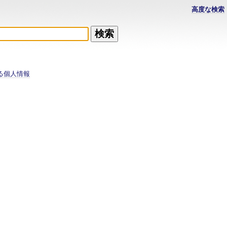
高度な検索
る個人情報