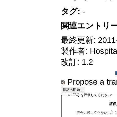
タグ:
-
関連エントリー
最終更新: 2011-1
製作者: Hospitali
改訂: 1.2
Propose a tra
この FAQ を評価してください:
評価
完全に役に立たない