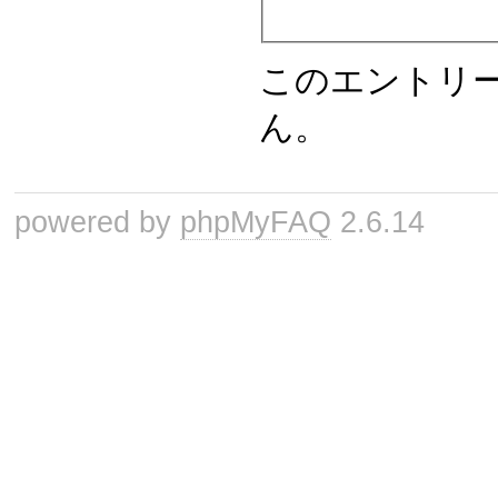
このエントリ
ん。
powered by
phpMyFAQ
2.6.14