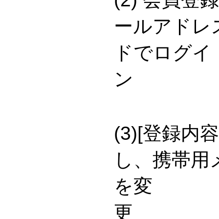
ールアドレ
ドでログイ
(3)[登録
し、携帯用
を変