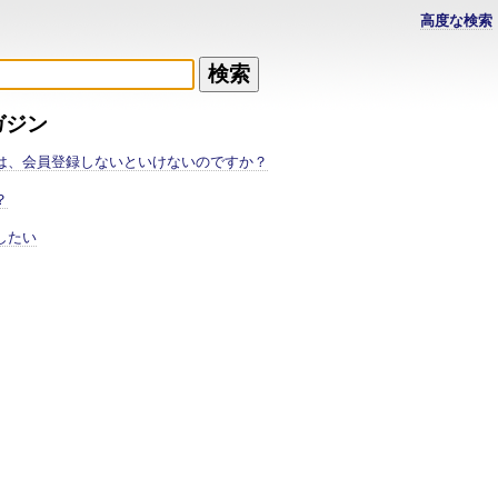
高度な検索
ガジン
は、会員登録しないといけないのですか？
？
したい