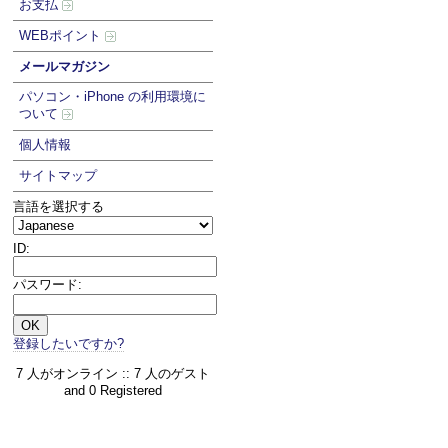
お支払
WEBポイント
メールマガジン
パソコン・iPhone の利用環境に
ついて
個人情報
サイトマップ
言語を選択する
ID:
パスワード:
登録したいですか?
7 人がオンライン :: 7 人のゲスト
and 0 Registered