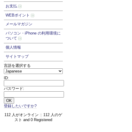
お支払
WEBポイント
メールマガジン
パソコン・iPhone の利用環境に
ついて
個人情報
サイトマップ
言語を選択する
ID:
パスワード:
登録したいですか?
112 人がオンライン :: 112 人のゲ
スト and 0 Registered