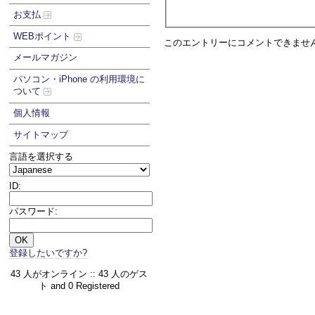
お支払
WEBポイント
このエントリーにコメントできませ
メールマガジン
パソコン・iPhone の利用環境に
ついて
個人情報
サイトマップ
言語を選択する
ID:
パスワード:
登録したいですか?
43 人がオンライン :: 43 人のゲス
ト and 0 Registered