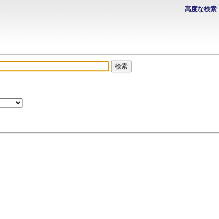
高度な検索