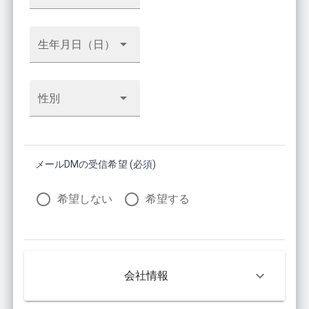
生年月日（日）
性別
メールDMの受信希望 (必須)
希望しない
希望する
会社情報