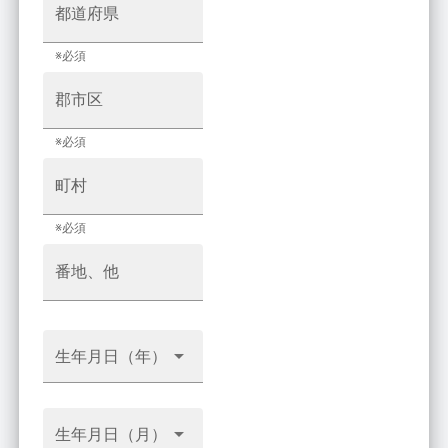
都道府県
※必須
郡市区
※必須
町村
※必須
番地、他
生年月日（年）
生年月日（月）