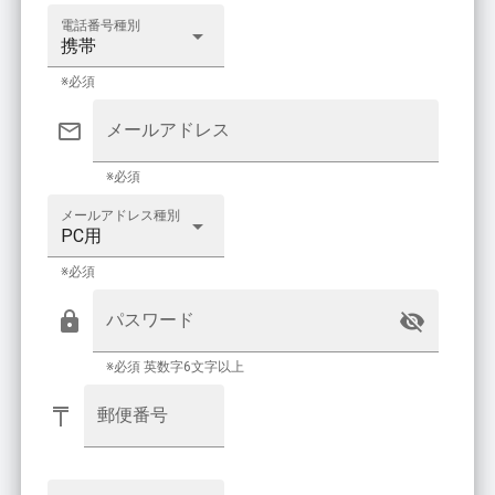
電話番号種別
携帯
※必須
メールアドレス
※必須
メールアドレス種別
PC用
※必須
パスワード
※必須 英数字6文字以上
郵便番号