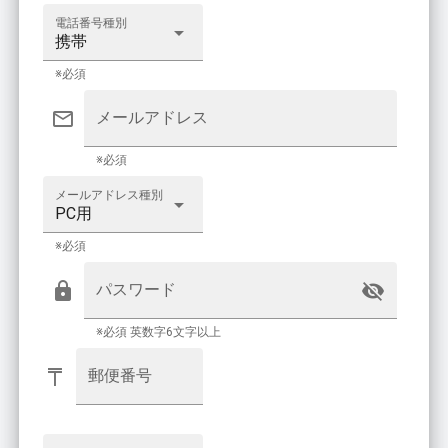
電話番号種別
携帯
※必須
メールアドレス
※必須
メールアドレス種別
PC用
※必須
パスワード
※必須 英数字6文字以上
郵便番号