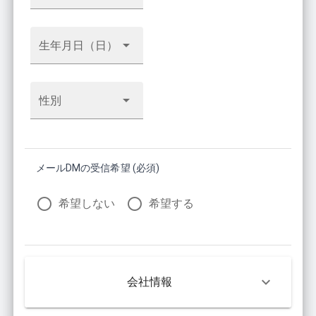
生年月日（日）
性別
メールDMの受信希望 (必須)
希望しない
希望する
会社情報