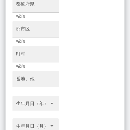
都道府県
※必須
郡市区
※必須
町村
※必須
番地、他
生年月日（年）
生年月日（月）